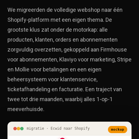
We migreerden de volledige webshop naar één
Shopify-platform met een eigen thema. De
grootste klus zat onder de motorkap: alle
producten, klanten, orders en abonnementen
zorgvuldig overzetten, gekoppeld aan Firmhouse
voor abonnementen, Klaviyo voor marketing, Stripe
en Mollie voor betalingen en een eigen
beheersysteem voor klantenservice,
ticketafhandeling en facturatie. Een traject van
twee tot drie maanden, waarbij alles 1-op-1
meeverhuisde.
migratie · Ecwid naar Shopify
mockup