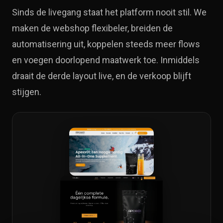
Sinds de livegang staat het platform nooit stil. We
maken de webshop flexibeler, breiden de
automatisering uit, koppelen steeds meer flows
en voegen doorlopend maatwerk toe. Inmiddels
draait de derde layout live, en de verkoop blijft
stijgen.